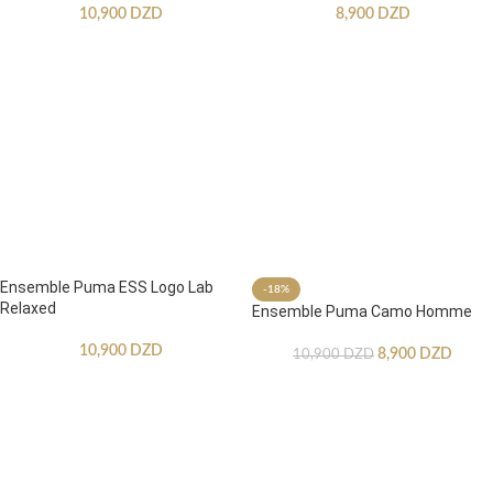
10,900
DZD
8,900
DZD
Ensemble Puma ESS Logo Lab
-18%
Relaxed
Ensemble Puma Camo Homme
10,900
DZD
8,900
DZD
10,900
DZD