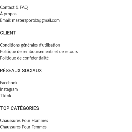
Contact & FAQ
À propos
Email: mastersportdz@gmail.com
CLIENT
Conditions générales d’utilisation
Politique de remboursements et de retours
Politique de confidentialité
RÉSEAUX SOCIAUX
Facebook
Instagram
Tiktok
TOP CATÉGORIES
Chaussures Pour Hommes
Chaussures Pour Femmes