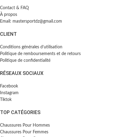
Contact & FAQ
À propos
Email: mastersportdz@gmail.com
CLIENT
Conditions générales d’utilisation
Politique de remboursements et de retours
Politique de confidentialité
RÉSEAUX SOCIAUX
Facebook
Instagram
Tiktok
TOP CATÉGORIES
Chaussures Pour Hommes
Chaussures Pour Femmes