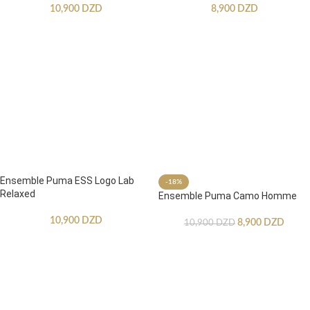
10,900
DZD
8,900
DZD
Ensemble Puma ESS Logo Lab
-18%
Relaxed
Ensemble Puma Camo Homme
10,900
DZD
8,900
DZD
10,900
DZD