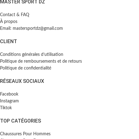
MASTER SPORT DZ
Contact & FAQ
À propos
Email: mastersportdz@gmail.com
CLIENT
Conditions générales d’utilisation
Politique de remboursements et de retours
Politique de confidentialité
RÉSEAUX SOCIAUX
Facebook
Instagram
Tiktok
TOP CATÉGORIES
Chaussures Pour Hommes