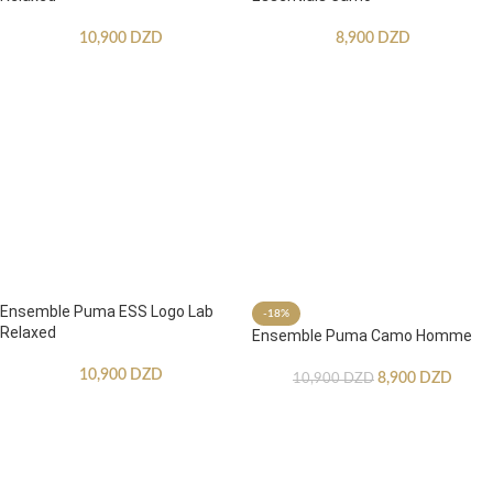
10,900
DZD
8,900
DZD
Ensemble Puma ESS Logo Lab
-18%
Relaxed
Ensemble Puma Camo Homme
10,900
DZD
8,900
DZD
10,900
DZD