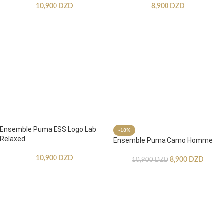
10,900
DZD
8,900
DZD
Ensemble Puma ESS Logo Lab
-18%
Relaxed
Ensemble Puma Camo Homme
10,900
DZD
8,900
DZD
10,900
DZD