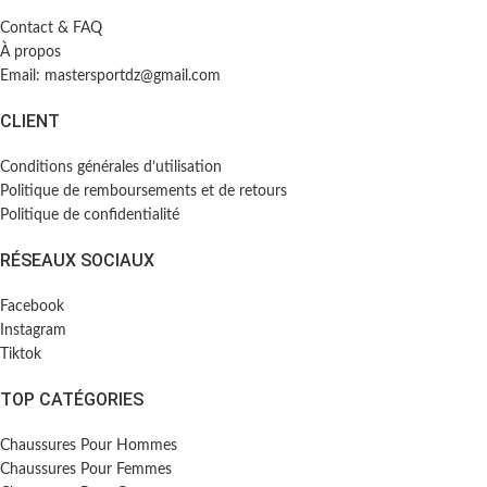
Contact & FAQ
À propos
Email: mastersportdz@gmail.com
CLIENT
Conditions générales d’utilisation
Politique de remboursements et de retours
Politique de confidentialité
RÉSEAUX SOCIAUX
Facebook
Instagram
Tiktok
TOP CATÉGORIES
Chaussures Pour Hommes
Chaussures Pour Femmes