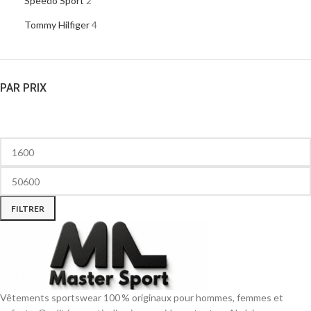
Speedo Sport
2
Tommy Hilfiger
4
PAR PRIX
FILTRER
Vêtements sportswear 100 % originaux pour hommes, femmes et