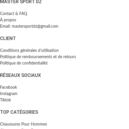
MASTER SPORT DZ
Contact & FAQ
À propos
Email: mastersportdz@gmail.com
CLIENT
Conditions générales d’utilisation
Politique de remboursements et de retours
Politique de confidentialité
RÉSEAUX SOCIAUX
Facebook
Instagram
Tiktok
TOP CATÉGORIES
Chaussures Pour Hommes