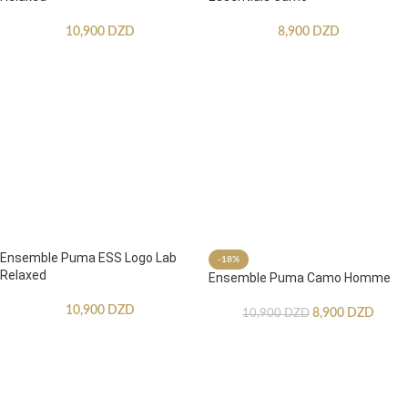
10,900
DZD
8,900
DZD
Ensemble Puma ESS Logo Lab
-18%
Relaxed
Ensemble Puma Camo Homme
10,900
DZD
8,900
DZD
10,900
DZD