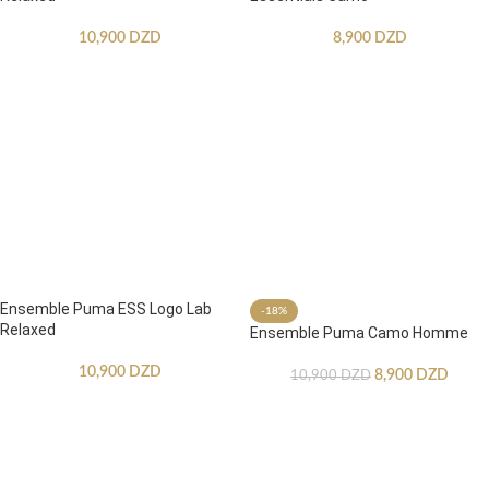
10,900
DZD
8,900
DZD
Ensemble Puma ESS Logo Lab
-18%
Relaxed
Ensemble Puma Camo Homme
10,900
DZD
8,900
DZD
10,900
DZD