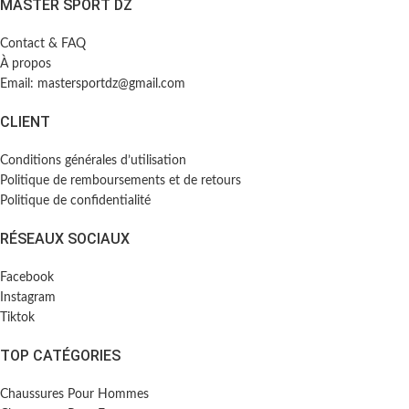
MASTER SPORT DZ
Contact & FAQ
À propos
Email: mastersportdz@gmail.com
CLIENT
Conditions générales d’utilisation
Politique de remboursements et de retours
Politique de confidentialité
RÉSEAUX SOCIAUX
Facebook
Instagram
Tiktok
TOP CATÉGORIES
Chaussures Pour Hommes