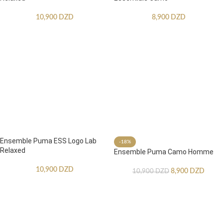
10,900
DZD
8,900
DZD
Ensemble Puma ESS Logo Lab
-18%
Relaxed
Ensemble Puma Camo Homme
10,900
DZD
8,900
DZD
10,900
DZD