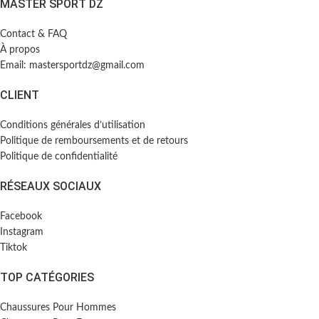
MASTER SPORT DZ
Contact & FAQ
À propos
Email: mastersportdz@gmail.com
CLIENT
Conditions générales d’utilisation
Politique de remboursements et de retours
Politique de confidentialité
RÉSEAUX SOCIAUX
Facebook
Instagram
Tiktok
TOP CATÉGORIES
Chaussures Pour Hommes