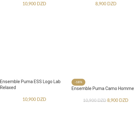
10,900
DZD
8,900
DZD
Ensemble Puma ESS Logo Lab
-18%
Relaxed
Ensemble Puma Camo Homme
10,900
DZD
8,900
DZD
10,900
DZD