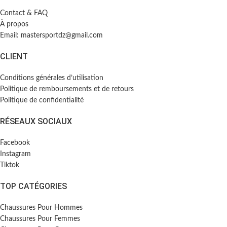
Contact & FAQ
À propos
Email: mastersportdz@gmail.com
CLIENT
Conditions générales d’utilisation
Politique de remboursements et de retours
Politique de confidentialité
RÉSEAUX SOCIAUX
Facebook
Instagram
Tiktok
TOP CATÉGORIES
Chaussures Pour Hommes
Chaussures Pour Femmes