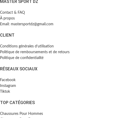
MASTER SPORT DZ
Contact & FAQ
À propos
Email: mastersportdz@gmail.com
CLIENT
Conditions générales d’utilisation
Politique de remboursements et de retours
Politique de confidentialité
RÉSEAUX SOCIAUX
Facebook
Instagram
Tiktok
TOP CATÉGORIES
Chaussures Pour Hommes