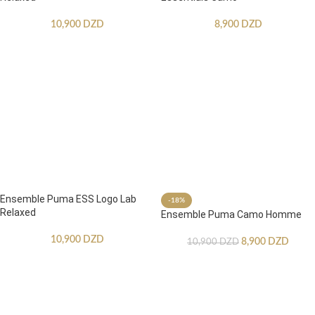
10,900
DZD
8,900
DZD
Ensemble Puma ESS Logo Lab
-18%
Relaxed
Ensemble Puma Camo Homme
10,900
DZD
8,900
DZD
10,900
DZD