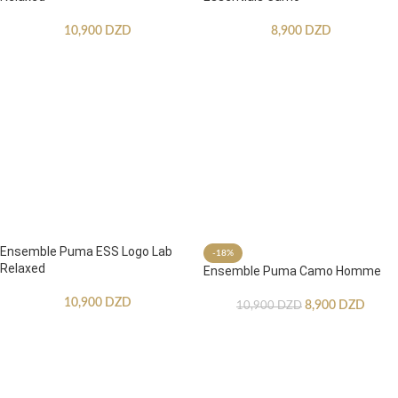
10,900
DZD
8,900
DZD
Ensemble Puma ESS Logo Lab
-18%
Relaxed
Ensemble Puma Camo Homme
10,900
DZD
8,900
DZD
10,900
DZD