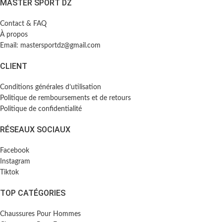
MASTER SPORT DZ
Contact & FAQ
À propos
Email: mastersportdz@gmail.com
CLIENT
Conditions générales d’utilisation
Politique de remboursements et de retours
Politique de confidentialité
RÉSEAUX SOCIAUX
Facebook
Instagram
Tiktok
TOP CATÉGORIES
Chaussures Pour Hommes