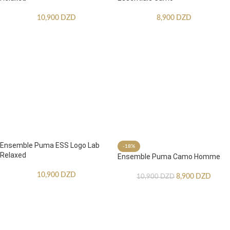
10,900
DZD
8,900
DZD
Ensemble Puma ESS Logo Lab
-18%
Relaxed
Ensemble Puma Camo Homme
10,900
DZD
8,900
DZD
10,900
DZD