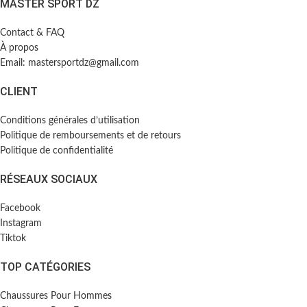
MASTER SPORT DZ
Contact & FAQ
À propos
Email: mastersportdz@gmail.com
CLIENT
Conditions générales d’utilisation
Politique de remboursements et de retours
Politique de confidentialité
RÉSEAUX SOCIAUX
Facebook
Instagram
Tiktok
TOP CATÉGORIES
Chaussures Pour Hommes