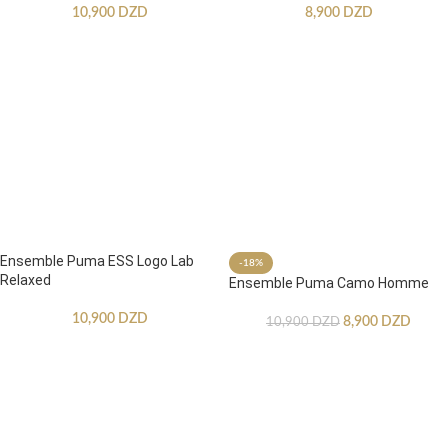
10,900
DZD
8,900
DZD
Ensemble Puma ESS Logo Lab
-18%
Relaxed
Ensemble Puma Camo Homme
10,900
DZD
8,900
DZD
10,900
DZD