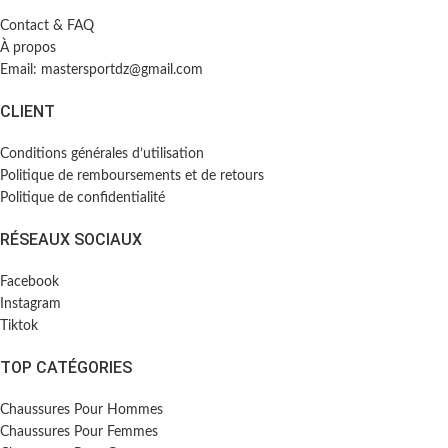
Contact & FAQ
À propos
Email: mastersportdz@gmail.com
CLIENT
Conditions générales d’utilisation
Politique de remboursements et de retours
Politique de confidentialité
RÉSEAUX SOCIAUX
Facebook
Instagram
Tiktok
TOP CATÉGORIES
Chaussures Pour Hommes
Chaussures Pour Femmes