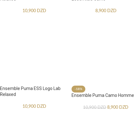
10,900
DZD
8,900
DZD
Ensemble Puma ESS Logo Lab
-18%
Relaxed
Ensemble Puma Camo Homme
10,900
DZD
8,900
DZD
10,900
DZD