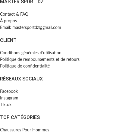
MASTER SPORT DZ
Contact & FAQ
À propos
Email: mastersportdz@gmail.com
CLIENT
Conditions générales d’utilisation
Politique de remboursements et de retours
Politique de confidentialité
RÉSEAUX SOCIAUX
Facebook
Instagram
Tiktok
TOP CATÉGORIES
Chaussures Pour Hommes