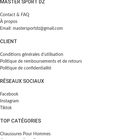
MASTER SPORT DZ
Contact & FAQ
À propos
Email: mastersportdz@gmail.com
CLIENT
Conditions générales d’utilisation
Politique de remboursements et de retours
Politique de confidentialité
RÉSEAUX SOCIAUX
Facebook
Instagram
Tiktok
TOP CATÉGORIES
Chaussures Pour Hommes