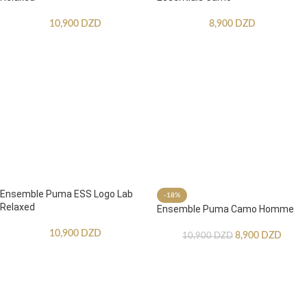
10,900
DZD
8,900
DZD
Ensemble Puma ESS Logo Lab
-18%
Relaxed
Ensemble Puma Camo Homme
10,900
DZD
8,900
DZD
10,900
DZD