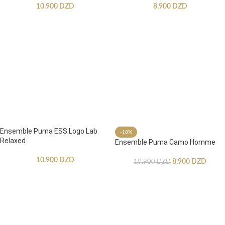
10,900
DZD
8,900
DZD
Ensemble Puma ESS Logo Lab
-18%
Relaxed
Ensemble Puma Camo Homme
10,900
DZD
8,900
DZD
10,900
DZD