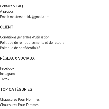
Contact & FAQ
À propos
Email: mastersportdz@gmail.com
CLIENT
Conditions générales d’utilisation
Politique de remboursements et de retours
Politique de confidentialité
RÉSEAUX SOCIAUX
Facebook
Instagram
Tiktok
TOP CATÉGORIES
Chaussures Pour Hommes
Chaussures Pour Femmes